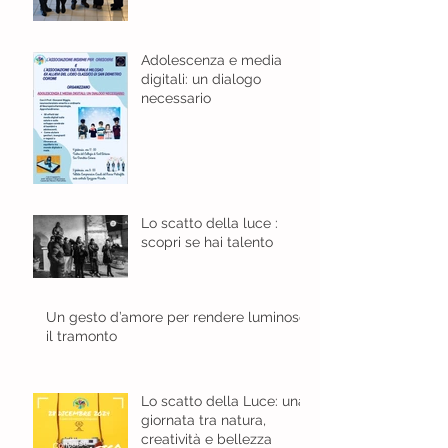
Adolescenza e media
digitali: un dialogo
necessario
Lo scatto della luce :
scopri se hai talento
Un gesto d’amore per rendere luminoso
il tramonto
Lo scatto della Luce: una
giornata tra natura,
creatività e bellezza