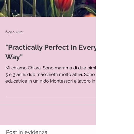
6 gen 2021
"Practically Perfect In Every
Way"
Mi chiamo Chiara. Sono mamma di due bimbi,
5 e 3 anni, due maschietti molto attivi. Sono
educatrice in un nido Montessori e lavoro in...