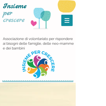
Insieme
per
crescere
Associazione di volontariato per rispondere
ai bisogni delle famiglie, delle neo-mamme
e dei bambini