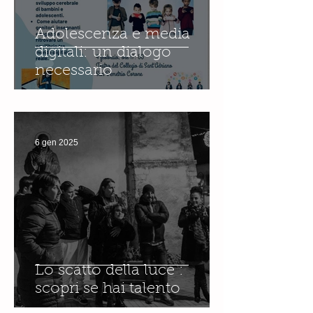
Adolescenza e media
digitali: un dialogo
necessario
6 gen 2025
Lo scatto della luce :