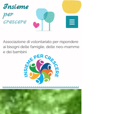
Insieme
per
crescere
Associazione di volontariato per rispondere
ai bisogni delle famiglie, delle neo-mamme
e dei bambini