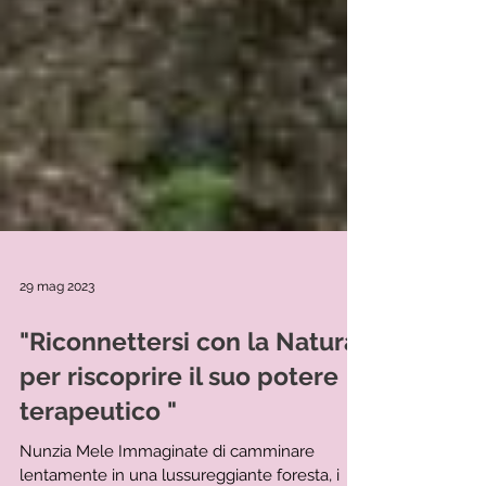
29 mag 2023
"Riconnettersi con la Natura
per riscoprire il suo potere
terapeutico "