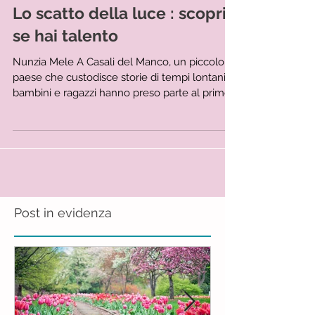
6 gen 2025
Lo scatto della luce : scopri
se hai talento
Nunzia Mele A Casali del Manco, un piccolo
paese che custodisce storie di tempi lontani,
bambini e ragazzi hanno preso parte al primo...
Post in evidenza