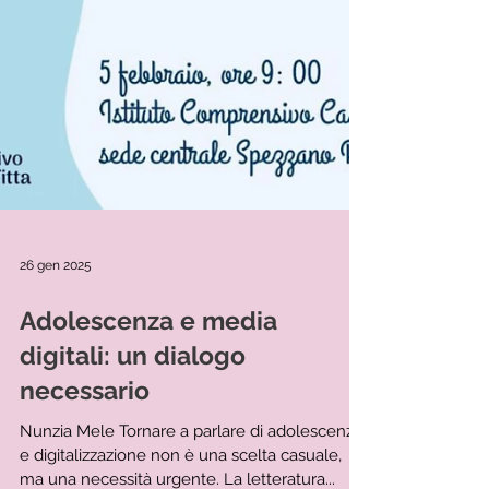
26 gen 2025
Adolescenza e media
digitali: un dialogo
necessario
Nunzia Mele Tornare a parlare di adolescenza