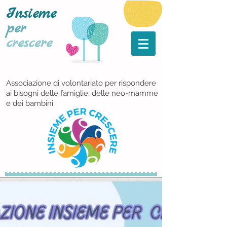
Insieme
per
crescere
Associazione di volontariato per rispondere
ai bisogni delle famiglie, delle neo-mamme
e dei bambini