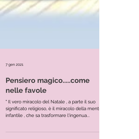
7 gen 2021
Pensiero magico.....come
nelle favole
" Il vero miracolo del Natale , a parte il suo
significato religioso, è il miracolo della mente
infantile , che sa trasformare l'ingenua...