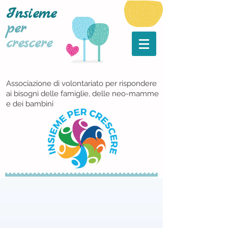
Insieme
per
crescere
Associazione di volontariato per rispondere
ai bisogni delle famiglie, delle neo-mamme
e dei bambini