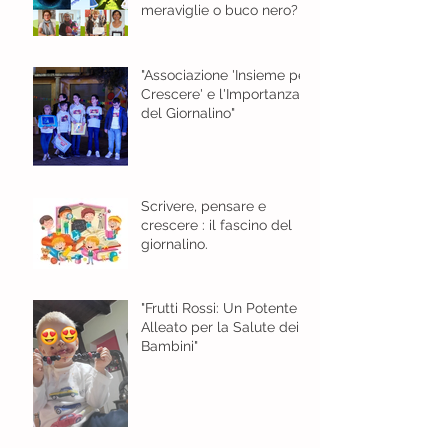
meraviglie o buco nero?
"Associazione 'Insieme per
Crescere' e l'Importanza
del Giornalino"
Scrivere, pensare e
crescere : il fascino del
giornalino.
"Frutti Rossi: Un Potente
Alleato per la Salute dei
Bambini"