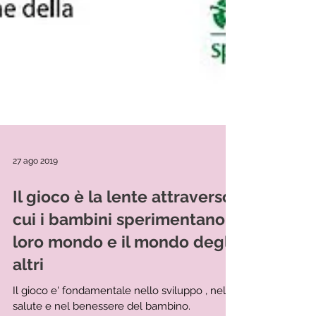
27 ago 2019
Il gioco è la lente attraverso
cui i bambini sperimentano il
loro mondo e il mondo degli
altri