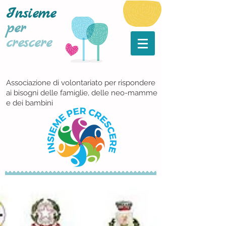
Insieme
per
crescere
Associazione di volontariato per rispondere
ai bisogni delle famiglie, delle neo-mamme
e dei bambini