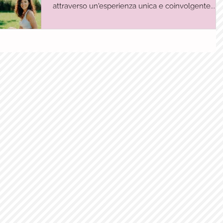
attraverso un'esperienza unica e coinvolgente....