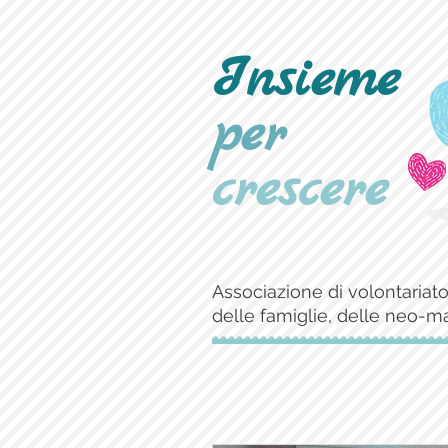
Insieme
per
crescere
Associazione di volontariato
delle famiglie, delle neo-