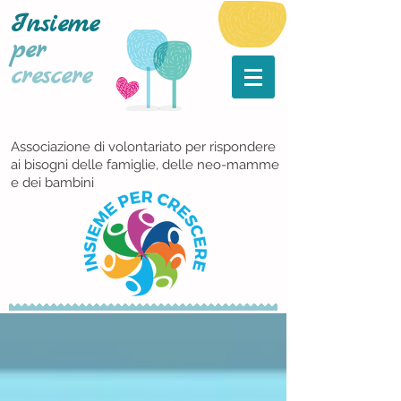
Insieme
per
crescere
Associazione di volontariato per rispondere
ai bisogni delle famiglie, delle neo-mamme
e dei bambini