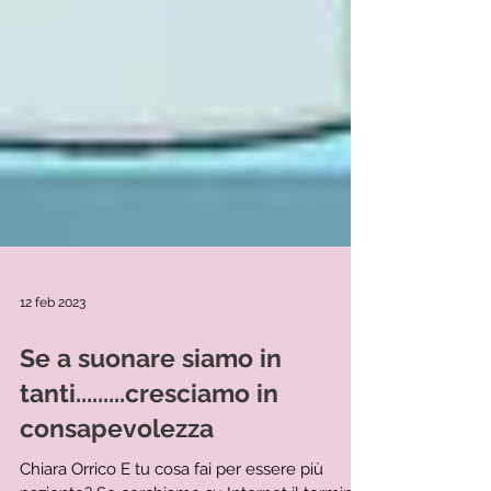
12 feb 2023
Se a suonare siamo in
tanti.........cresciamo in
consapevolezza