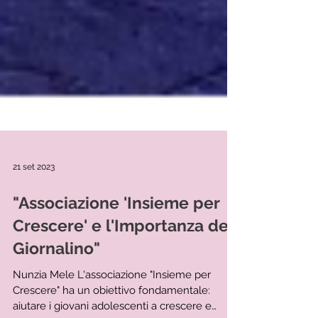
21 set 2023
"Associazione 'Insieme per
Crescere' e l'Importanza del
Giornalino"
Nunzia Mele L'associazione "Insieme per
Crescere" ha un obiettivo fondamentale: