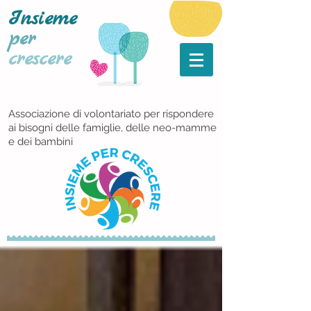
Insieme
per
crescere
Associazione di volontariato per rispondere
ai bisogni delle famiglie, delle neo-mamme
e dei bambini