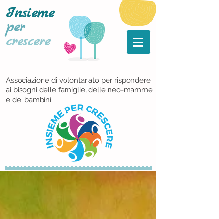
Insieme
per
crescere
Associazione di volontariato per rispondere
ai bisogni delle famiglie, delle neo-mamme
e dei bambini