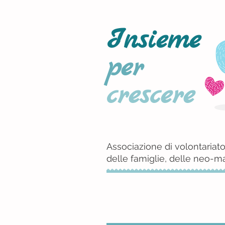
Insieme
per
crescere
Associazione di volontariato
delle famiglie, delle neo-