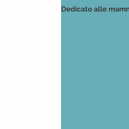
Dedicato alle ma