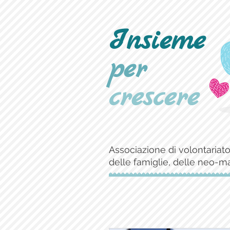
Insieme
per
crescere
Associazione di volontariato
delle famiglie, delle neo-