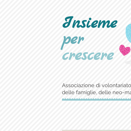
Insieme
per
crescere
Associazione di volontariato
delle famiglie, delle neo-