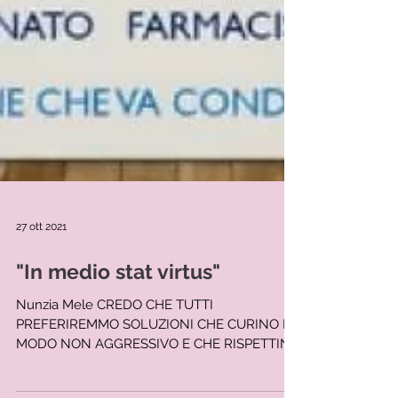
27 ott 2021
"In medio stat virtus"
Nunzia Mele CREDO CHE TUTTI
PREFERIREMMO SOLUZIONI CHE CURINO IN
MODO NON AGGRESSIVO E CHE RISPETTINO