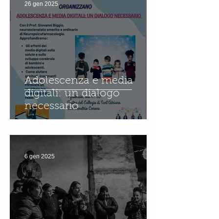
26 gen 2025
Adolescenza e media
digitali: un dialogo
necessario
6 gen 2025