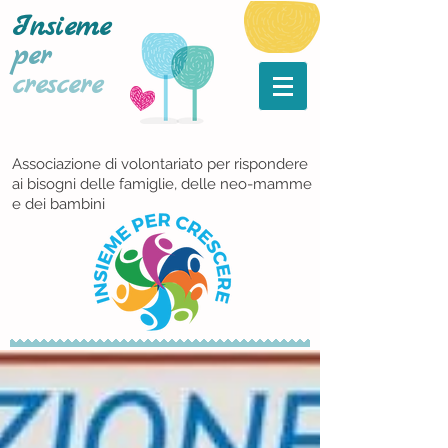
Insieme
per
crescere
Associazione di volontariato per rispondere
ai bisogni delle famiglie, delle neo-mamme
e dei bambini