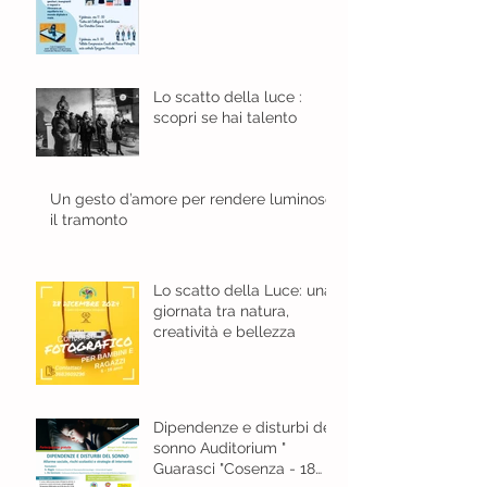
Lo scatto della luce :
scopri se hai talento
Un gesto d’amore per rendere luminoso
il tramonto
Lo scatto della Luce: una
giornata tra natura,
creatività e bellezza
Dipendenze e disturbi del
sonno Auditorium "
Guarasci "Cosenza - 18