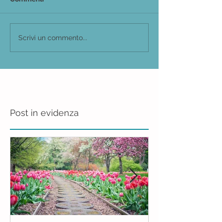
Scrivi un commento...
Post in evidenza