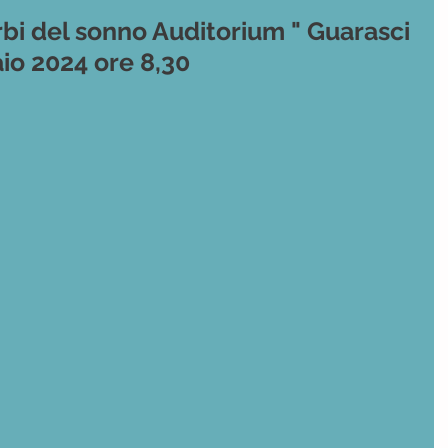
bi del sonno Auditorium " Guarasci
io 2024 ore 8,30