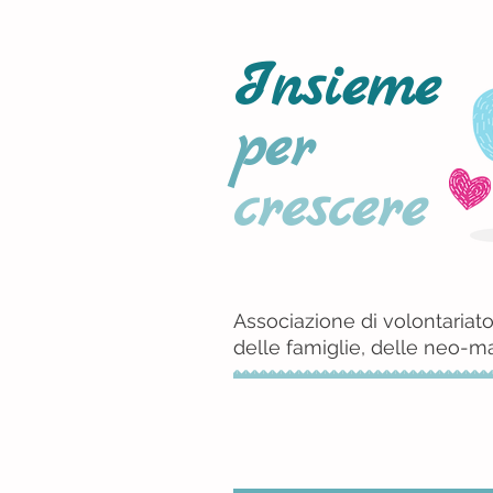
Insieme
per
crescere
Associazione di volontariato
delle famiglie, delle neo-