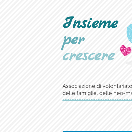
Insieme
per
crescere
Associazione di volontariato
delle famiglie, delle neo-