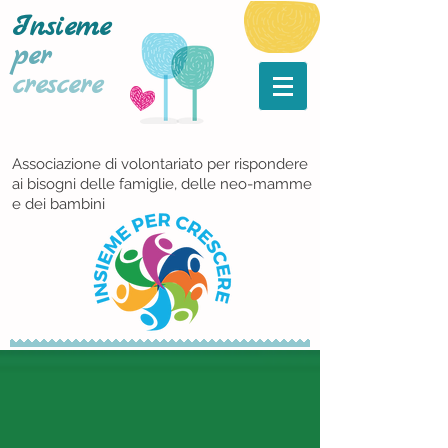
Insieme
per
crescere
Associazione di volontariato per rispondere
ai bisogni delle famiglie, delle neo-mamme
e dei bambini