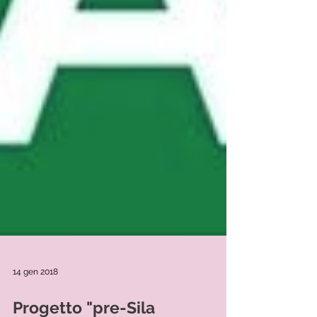
14 gen 2018