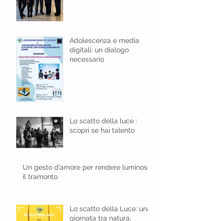
per l'educazione digitale.
Adolescenza e media
digitali: un dialogo
necessario
Lo scatto della luce :
scopri se hai talento
Un gesto d’amore per rendere luminoso
il tramonto
Lo scatto della Luce: una
giornata tra natura,