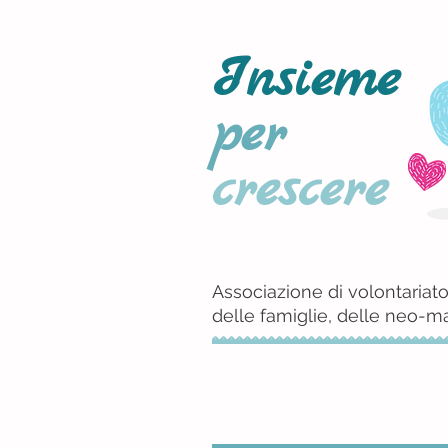
Insieme
per
crescere
Associazione di volontariato
delle famiglie, delle neo-