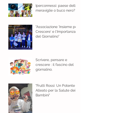
Iperconnessi: paese delle
meraviglie o buco nero?
"Associazione 'Insieme per
Crescere' e l'Importanza
del Giornalino"
Scrivere, pensare e
crescere : il fascino del
giornalino.
"Frutti Rossi: Un Potente
Alleato per la Salute dei
Bambini"