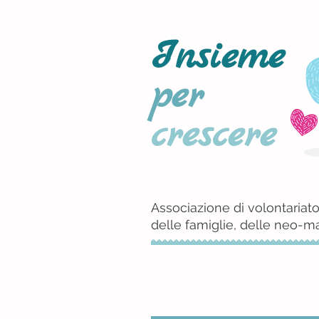
Insieme
per
crescere
Associazione di volontariato
delle famiglie, delle neo-