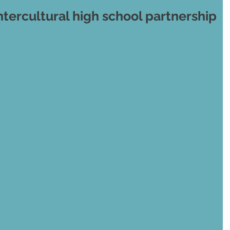
tercultural high school partnership