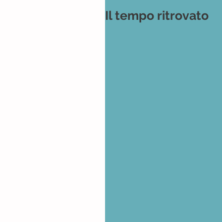
Il tempo ritrovato