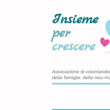
Insieme
per
crescere
Associazione di volontariato
delle famiglie, delle neo-