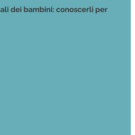
ali dei bambini: conoscerli per