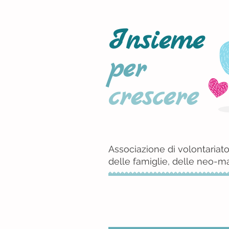
Insieme
per
crescere
Associazione di volontariato
delle famiglie, delle neo-