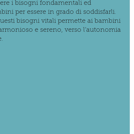
ere i bisogni fondamentali ed 
bini per essere in grado di soddisfarli. 
uesti bisogni vitali permette ai bambini 
armonioso e sereno, verso l’autonomia 
. 