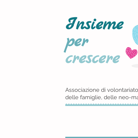
Insieme
per
crescere
Associazione di volontariato
delle famiglie, delle neo-