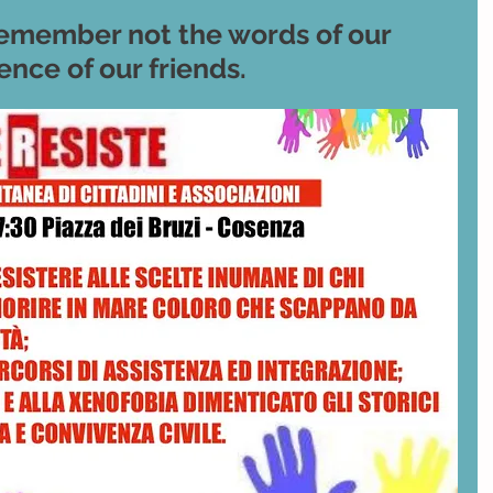
 remember not the words of our
ence of our friends.