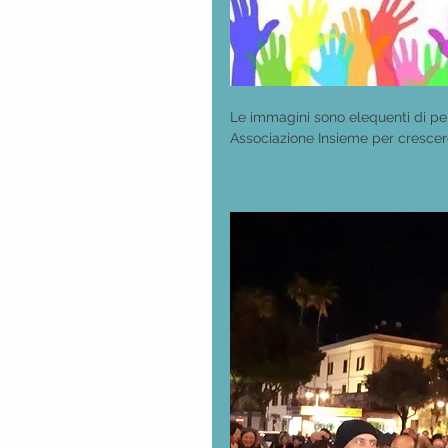
Le immagini sono elequenti di per
Associazione Insieme per crescere 