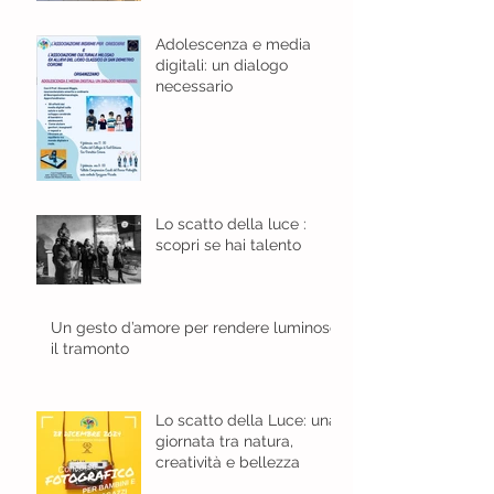
Adolescenza e media
digitali: un dialogo
necessario
Lo scatto della luce :
scopri se hai talento
Un gesto d’amore per rendere luminoso
il tramonto
Lo scatto della Luce: una
giornata tra natura,
creatività e bellezza