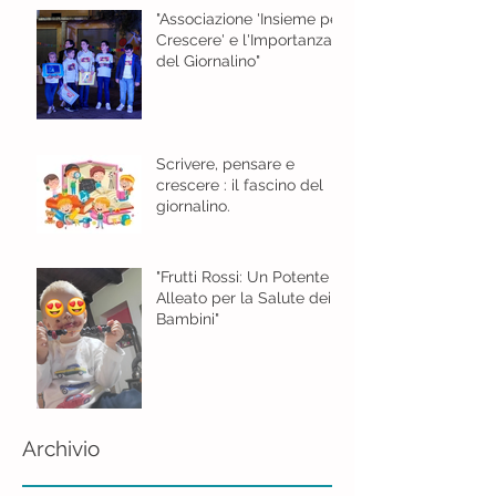
"Associazione 'Insieme per
Crescere' e l'Importanza
del Giornalino"
Scrivere, pensare e
crescere : il fascino del
giornalino.
"Frutti Rossi: Un Potente
Alleato per la Salute dei
Bambini"
Archivio