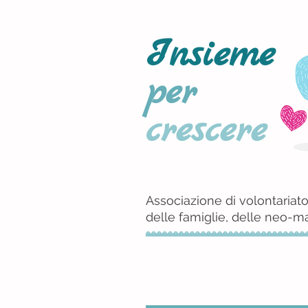
Insieme
per
crescere
Associazione di volontariato
delle famiglie, delle neo-