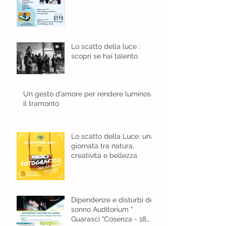
Lo scatto della luce :
scopri se hai talento
Un gesto d’amore per rendere luminoso
il tramonto
Lo scatto della Luce: una
giornata tra natura,
creatività e bellezza
Dipendenze e disturbi del
sonno Auditorium "
Guarasci "Cosenza - 18