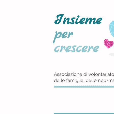
Insieme
per
crescere
Associazione di volontariato
delle famiglie, delle neo-