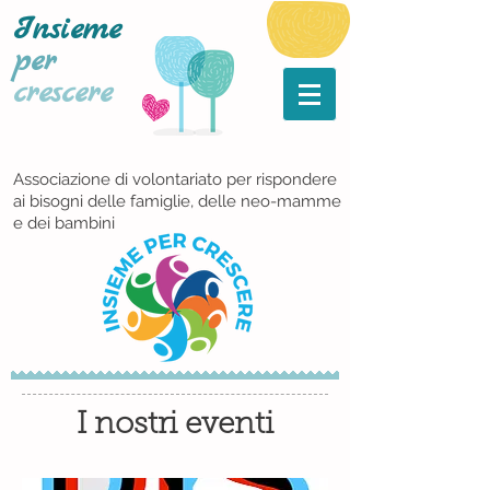
Insieme
per
crescere
Associazione di volontariato per rispondere
ai bisogni delle famiglie, delle neo-mamme
e dei bambini
I nostri eventi