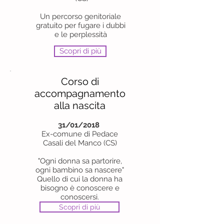
Un percorso genitoriale
gratuito per fugare i dubbi
e le perplessità
Scopri di più
Corso di
accompagnamento
alla nascita
31/01/2018
Ex-comune di Pedace
Casali del Manco (CS)
"Ogni donna sa partorire,
ogni bambino sa nascere"
Quello di cui la donna ha
bisogno è conoscere e
conoscersi.
Scopri di più