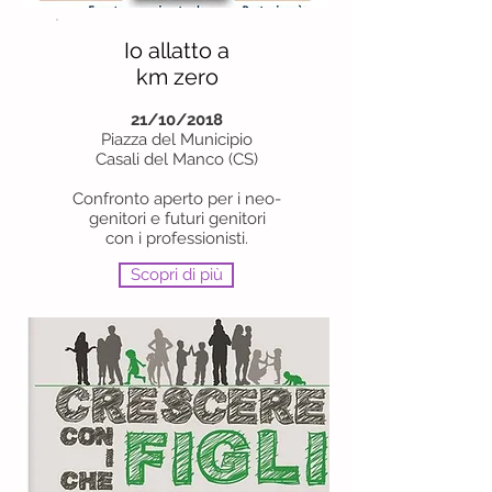
Io allatto a
km zero
21/10/2018
Piazza del Municipio
Casali del Manco (CS)
Confronto aperto per i neo-
genitori e futuri genitori
con i professionisti.
Scopri di più