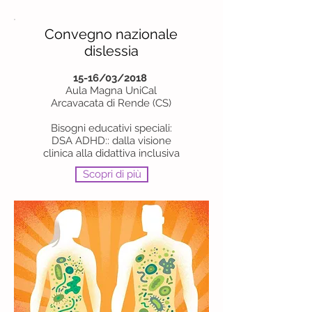
Convegno nazionale
dislessia
15-16/03/2018
Aula Magna UniCal
Arcavacata di Rende (CS)
Bisogni educativi speciali:
DSA ADHD:: dalla visione
clinica alla didattiva inclusiva
Scopri di più