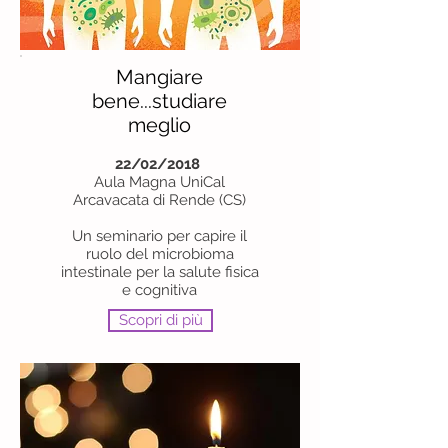
Mangiare
bene...studiare
meglio
22/02/2018
Aula Magna UniCal
Arcavacata di Rende (CS)
Un seminario per capire il
ruolo del microbioma
intestinale per la salute fisica
e cognitiva
Scopri di più